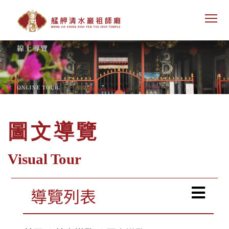
To
圖文導覽
Visual Tour
導覽列表